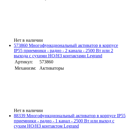
Нет в наличии
573860 Многофункциональный активатор в корпусе
IP55 приемники - радио - 2 канала - 2500 Вт или 2
выхода с сухими НО/НЗ контактами Legrand
Артикул:
573860
Механизм:
Активаторы
Нет в наличии
88339 Многофункциональный активатор в корпусе IP55
приемники - радио - 1 канал - 2500 Вт или выход с
сухим НО/НЗ контактом Legrand