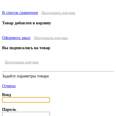
В список сравнения
Продолжить покупки
Товар добавлен в корзину
Оформить заказ
Продолжить покупки
Вы подписались на товар
Продолжить покупки
Задайте параметры товара
Отмена
Вход
Пароль