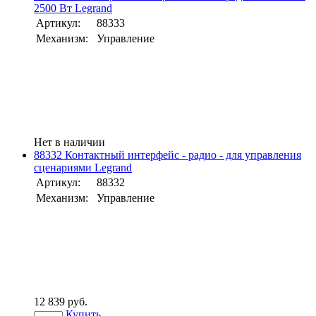
2500 Вт Legrand
Артикул:
88333
Механизм:
Управление
Нет в наличии
88332 Контактный интерфейс - радио - для управления
сценариями Legrand
Артикул:
88332
Механизм:
Управление
12 839 руб.
Купить