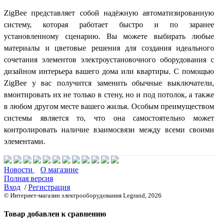
ZigBee представляет собой надёжную автоматизированную
систему, которая работает быстро и по заранее
установленному сценарию. Вы можете выбирать любые
материалы и цветовые решения для создания идеального
сочетания элементов электроустановочного оборудования с
дизайном интерьера вашего дома или квартиры. С помощью
ZigBee у вас получится заменить обычные выключатели,
вмонтировать их не только в стену, но и под потолок, а также
в любом другом месте вашего жилья. Особым преимуществом
системы является то, что она самостоятельно может
контролировать наличие взаимосвязи между всеми своими
элементами.
Новости
О магазине
Полная версия
Вход
/
Регистрация
© Интернет-магазин электрооборудования Legrand, 2026
Товар добавлен к сравнению