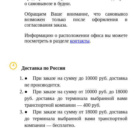
о самовывозе в будни.
Обращаем Ваше внимание, что самовывоз
возможен только после оформления и
согласования заказа.
Информацию о расположении офиса вы можете
посмотреть в разделе
контакты
.
4
Доставка по России
● При заказе на сумму до 10000 руб. доставка
не производится.
● При заказе на сумму от 10000 руб. до 18000
руб. доставка до терминала выбранной вами
транспортной компании — 400 руб.
● При заказе на сумму от 18000 руб. доставка
до терминала выбранной вами транспортной
компании — бесплатно.