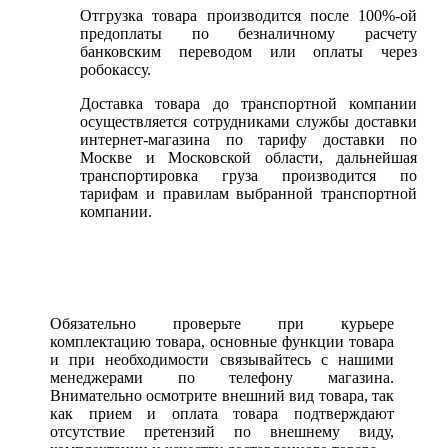
Отгрузка товара производится после 100%-ой
предоплаты по безналичному расчету
банковским переводом или оплаты через
робокассу.
Доставка товара до транспортной компании
осуществляется сотрудниками службы доставки
интернет-магазина по тарифу доставки по
Москве и Московской области, дальнейшая
транспортировка груза производится по
тарифам и правилам выбранной транспортной
компании.
Обязательно проверьте при курьере
комплектацию товара, основные функции товара
и при необходимости связывайтесь с нашими
менеджерами по телефону магазина.
Внимательно осмотрите внешний вид товара, так
как прием и оплата товара подтверждают
отсутствие претензий по внешнему виду,