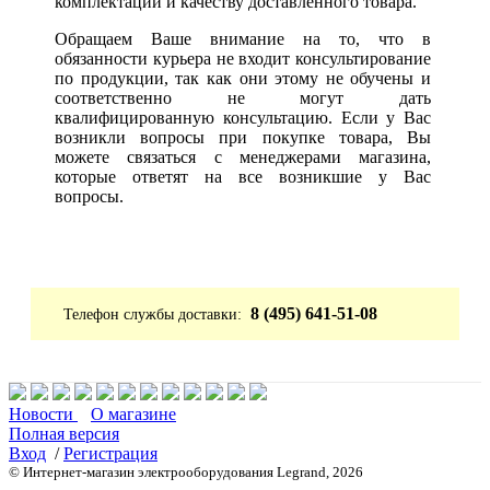
комплектации и качеству доставленного товара.
Обращаем Ваше внимание на то, что в
обязанности курьера не входит консультирование
по продукции, так как они этому не обучены и
соответственно не могут дать
квалифицированную консультацию. Если у Вас
возникли вопросы при покупке товара, Вы
можете связаться с менеджерами магазина,
которые ответят на все возникшие у Вас
вопросы.
8 (495) 641-51-08
Телефон службы доставки:
Новости
О магазине
Полная версия
Вход
/
Регистрация
© Интернет-магазин электрооборудования Legrand, 2026