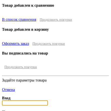
Товар добавлен к сравнению
В список сравнения
Продолжить покупки
Товар добавлен в корзину
Оформить заказ
Продолжить покупки
Вы подписались на товар
Продолжить покупки
Задайте параметры товара
Отмена
Вход