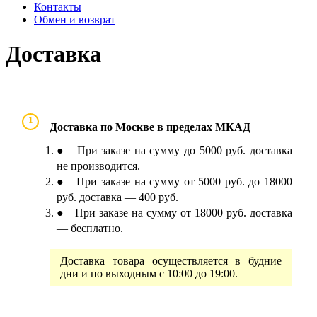
Контакты
Обмен и возврат
Доставка
1
Доставка по Москве в пределах МКАД
● При заказе на сумму до 5000 руб. доставка
не производится.
● При заказе на сумму от 5000 руб. до 18000
руб. доставка — 400 руб.
● При заказе на сумму от 18000 руб. доставка
— бесплатно.
Доставка товара осуществляется в будние
дни и по выходным с 10:00 до 19:00.