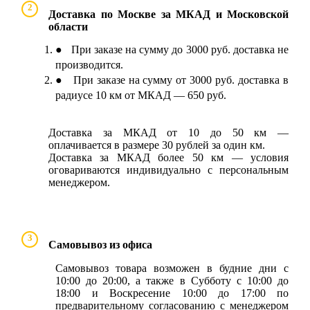
2
Доставка по Москве за МКАД и Московской
области
● При заказе на сумму до 3000 руб. доставка не
производится.
● При заказе на сумму от 3000 руб. доставка в
радиусе 10 км от МКАД — 650 руб.
Доставка за МКАД от 10 до 50 км —
оплачивается в размере 30 рублей за один км.
Доставка за МКАД более 50 км — условия
оговариваются индивидуально с персональным
менеджером.
3
Самовывоз из офиса
Самовывоз товара возможен в будние дни с
10:00 до 20:00, а также в Субботу с 10:00 до
18:00 и Воскресение 10:00 до 17:00 по
предварительному согласованию с менеджером