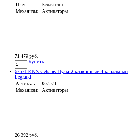
Цвет:
Белая глина
Механизм:
Активаторы
71 479 руб.
Купить
67571 KNX Celiane. Пульт 2-клавишный 4-канальный
Legrand
Артикул:
067571
Механизм:
Активаторы
26 392 руб.