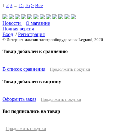
1
2
3
...
15
16
>
Все
Новости
О магазине
Полная версия
Вход
/
Регистрация
© Интернет-магазин электрооборудования Legrand, 2026
Товар добавлен к сравнению
В список сравнения
Продолжить покупки
Товар добавлен в корзину
Оформить заказ
Продолжить покупки
Вы подписались на товар
Продолжить покупки