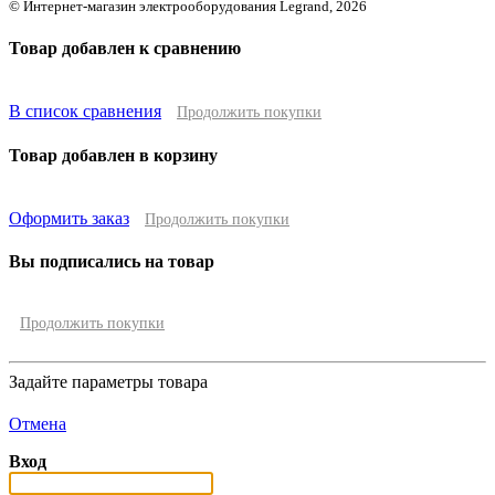
© Интернет-магазин электрооборудования Legrand, 2026
Товар добавлен к сравнению
В список сравнения
Продолжить покупки
Товар добавлен в корзину
Оформить заказ
Продолжить покупки
Вы подписались на товар
Продолжить покупки
Задайте параметры товара
Отмена
Вход