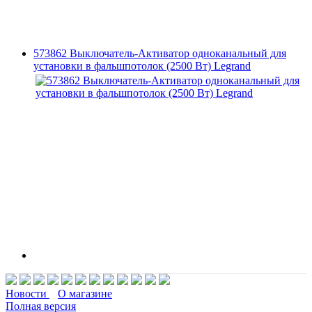
573862 Выключатель-Активатор одноканальный для
установки в фальшпотолок (2500 Вт) Legrand
Новости
О магазине
Полная версия