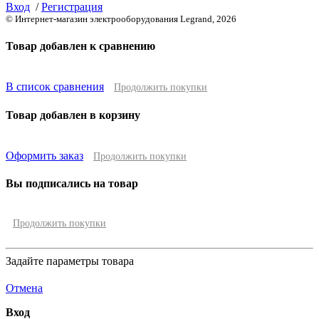
Вход
/
Регистрация
© Интернет-магазин электрооборудования Legrand, 2026
Товар добавлен к сравнению
В список сравнения
Продолжить покупки
Товар добавлен в корзину
Оформить заказ
Продолжить покупки
Вы подписались на товар
Продолжить покупки
Задайте параметры товара
Отмена
Вход