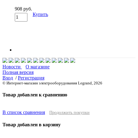
908 руб.
Купить
Новости
О магазине
Полная версия
Вход
/
Регистрация
© Интернет-магазин электрооборудования Legrand, 2026
Товар добавлен к сравнению
В список сравнения
Продолжить покупки
Товар добавлен в корзину