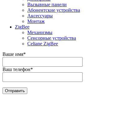
Вызывные панели
Абонентские устройства
Аксессуары
Монтаж
ZigBee
Механизмы
Сенсорные устройства
Celiane ZigBee
Ваше имя
*
Ваш телефон
*