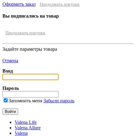
Оформить заказ
Продолжить покупки
Вы подписались на товар
Продолжить покупки
Задайте параметры товара
Отмена
Вход
Пароль
Запомнить меня
Забыли пароль
Valena Life
Valena Allure
Valena