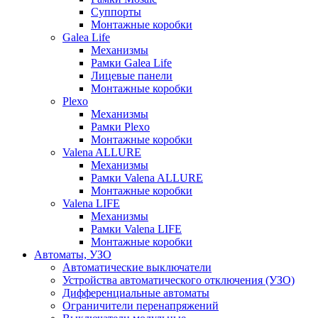
Суппорты
Монтажные коробки
Galea Life
Механизмы
Рамки Galea Life
Лицевые панели
Монтажные коробки
Plexo
Механизмы
Рамки Plexo
Монтажные коробки
Valena ALLURE
Механизмы
Рамки Valena ALLURE
Монтажные коробки
Valena LIFE
Механизмы
Рамки Valena LIFE
Монтажные коробки
Автоматы, УЗО
Автоматические выключатели
Устройства автоматического отключения (УЗО)
Дифференциальные автоматы
Ограничители перенапряжений