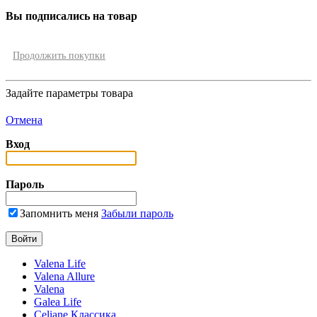
Вы подписались на товар
Продолжить покупки
Задайте параметры товара
Отмена
Вход
Пароль
Запомнить меня
Забыли пароль
Valena Life
Valena Allure
Valena
Galea Life
Celiane Классика