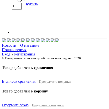
Купить
Новости
О магазине
Полная версия
Вход
/
Регистрация
© Интернет-магазин электрооборудования Legrand, 2026
Товар добавлен к сравнению
В список сравнения
Продолжить покупки
Товар добавлен в корзину
Оформить заказ
Продолжить покупки