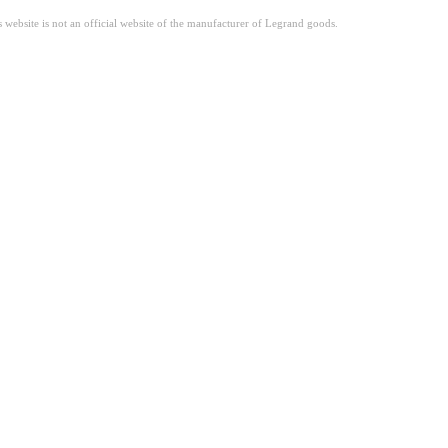
site is not an official website of the manufacturer of Legrand goods.