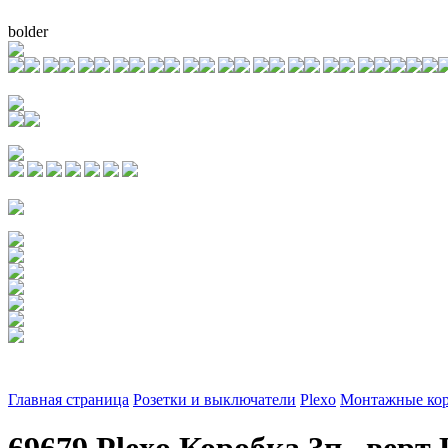
bolder
Главная страница
Розетки и выключатели
Plexo
Монтажные ко