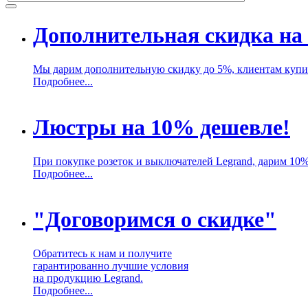
Дополнительная скидка на 
Мы дарим дополнительную скидку до 5%, клиентам купив
Подробнее...
Люстры на 10% дешевле!
При покупке розеток и выключателей Legrand, дарим 10
Подробнее...
"Договоримся о скидке"
Обратитесь к нам и получите
гарантированно лучшие условия
на продукцию Legrand.
Подробнее...