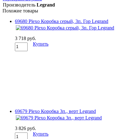
Производитель
Legrand
Похожие товары
69680 Plexo Коробка серый, 3п. Гор Legrand
3 718 руб.
Купить
69679 Plexo Коробка 3п., верт Legrand
3 826 руб.
Купить