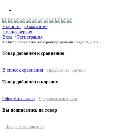
Новости
О магазине
Полная версия
Вход
/
Регистрация
© Интернет-магазин электрооборудования Legrand, 2026
Товар добавлен к сравнению
В список сравнения
Продолжить покупки
Товар добавлен в корзину
Оформить заказ
Продолжить покупки
Вы подписались на товар
Продолжить покупки