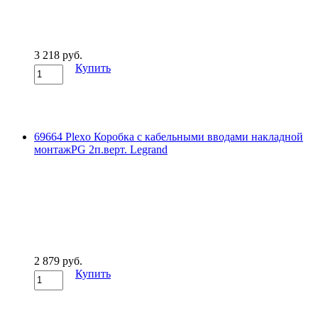
3 218 руб.
Купить
69664 Plexo Коробка с кабельными вводами накладной
монтажPG 2п.верт. Legrand
2 879 руб.
Купить