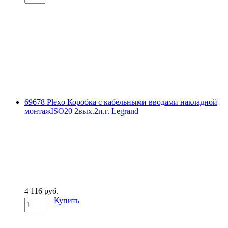
69678 Plexo Коробка с кабельными вводами накладной
монтажISO20 2вых.2п.г. Legrand
4 116 руб.
Купить