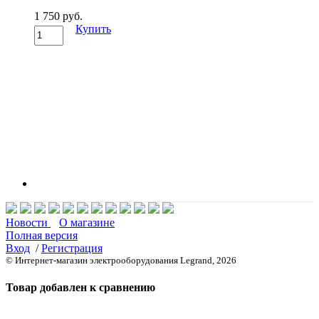
1 750 руб.
Купить
Новости
О магазине
Полная версия
Вход
/
Регистрация
© Интернет-магазин электрооборудования Legrand, 2026
Товар добавлен к сравнению