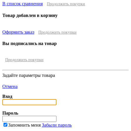
В список сравнения
Продолжить покупки
Товар добавлен в корзину
Оформить заказ
Продолжить покупки
Вы подписались на товар
Продолжить покупки
Задайте параметры товара
Отмена
Вход
Пароль
Запомнить меня
Забыли пароль