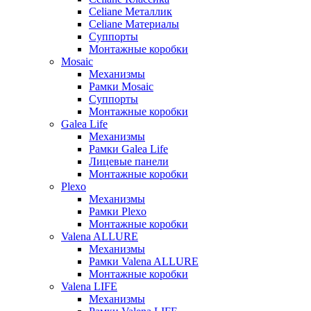
Celiane Металлик
Celiane Материалы
Суппорты
Монтажные коробки
Mosaic
Механизмы
Рамки Mosaic
Суппорты
Монтажные коробки
Galea Life
Механизмы
Рамки Galea Life
Лицевые панели
Монтажные коробки
Plexo
Механизмы
Рамки Plexo
Монтажные коробки
Valena ALLURE
Механизмы
Рамки Valena ALLURE
Монтажные коробки
Valena LIFE
Механизмы