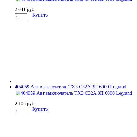
2 041 руб.
Купить
404059 Авт.выключатель TX3 C32A 3П 6000 Legrand
2 105 руб.
Купить