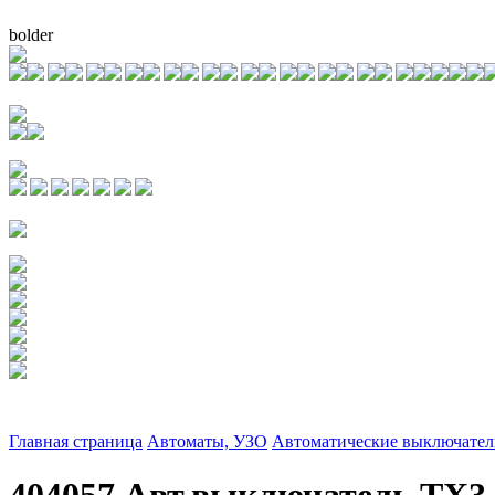
bolder
Главная страница
Автоматы, УЗО
Автоматические выключател