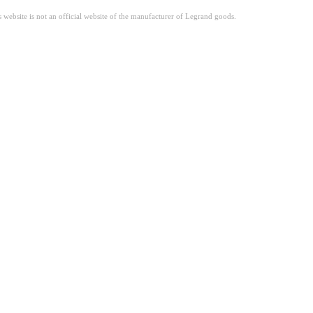
site is not an official website of the manufacturer of Legrand goods.