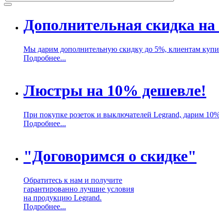
Дополнительная скидка на 
Мы дарим дополнительную скидку до 5%, клиентам купив
Подробнее...
Люстры на 10% дешевле!
При покупке розеток и выключателей Legrand, дарим 10
Подробнее...
"Договоримся о скидке"
Обратитесь к нам и получите
гарантированно лучшие условия
на продукцию Legrand.
Подробнее...