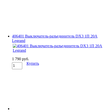
406401 Выключатель-разъединитель DX3 1П 20A
Legrand
1 790 руб.
Купить