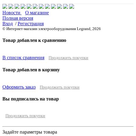
Новости
О магазине
Полная версия
Вход
/
Регистрация
© Интернет-магазин электрооборудования Legrand, 2026
Товар добавлен к сравнению
В список сравнения
Продолжить покупки
Товар добавлен в корзину
Оформить заказ
Продолжить покупки
Вы подписались на товар
Продолжить покупки
Задайте параметры товара