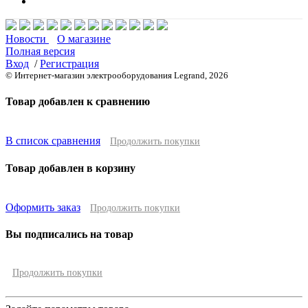
Новости
О магазине
Полная версия
Вход
/
Регистрация
© Интернет-магазин электрооборудования Legrand, 2026
Товар добавлен к сравнению
В список сравнения
Продолжить покупки
Товар добавлен в корзину
Оформить заказ
Продолжить покупки
Вы подписались на товар
Продолжить покупки