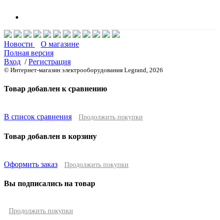
Новости
О магазине
Полная версия
Вход
/
Регистрация
© Интернет-магазин электрооборудования Legrand, 2026
Товар добавлен к сравнению
В список сравнения
Продолжить покупки
Товар добавлен в корзину
Оформить заказ
Продолжить покупки
Вы подписались на товар
Продолжить покупки