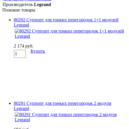
Производитель
Legrand
Похожие товары
80292 Суппорт для тонких перегородок 1+1 модулей
Legrand
2 174 руб.
Купить
80291 Суппорт для тонких перегородок 2 модуля
Legrand