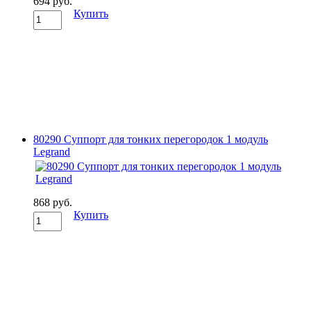
694 руб.
Купить
80290 Суппорт для тонких перегородок 1 модуль
Legrand
868 руб.
Купить