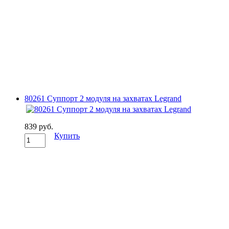
80261 Суппорт 2 модуля на захватах Legrand
839 руб.
Купить