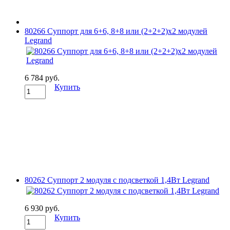
80266 Суппорт для 6+6, 8+8 или (2+2+2)х2 модулей
Legrand
6 784 руб.
Купить
80262 Суппорт 2 модуля с подсветкой 1,4Вт Legrand
6 930 руб.
Купить