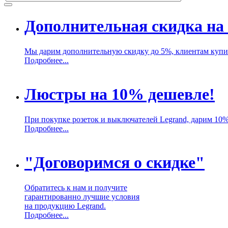
Дополнительная скидка на 
Мы дарим дополнительную скидку до 5%, клиентам купив
Подробнее...
Люстры на 10% дешевле!
При покупке розеток и выключателей Legrand, дарим 10
Подробнее...
"Договоримся о скидке"
Обратитесь к нам и получите
гарантированно лучшие условия
на продукцию Legrand.
Подробнее...