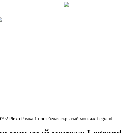
0792 Plexo Рамка 1 пост белая скрытый монтаж Legrand