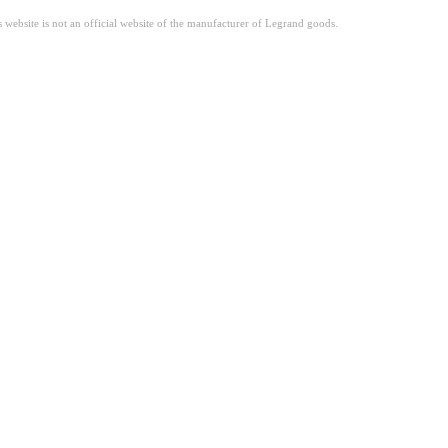
site is not an official website of the manufacturer of Legrand goods.