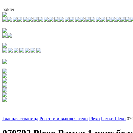
bolder
Главная страница
Розетки и выключатели
Plexo
Рамки Plexo
07