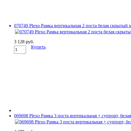
070749 Plexo Рамка вертикальная 2 поста белая скрытый 
3 128 руб.
Купить
069698 Plexo Рамка 3 поста вертикальная + суппорт, белая