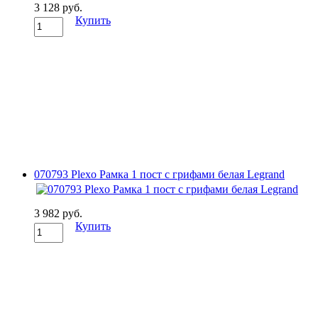
3 128 руб.
Купить
070793 Plexo Рамка 1 пост с грифами белая Legrand
3 982 руб.
Купить