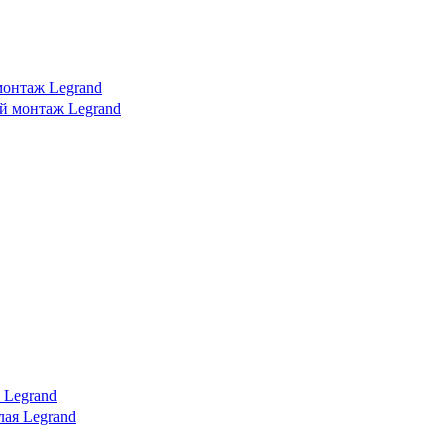
монтаж Legrand
 Legrand