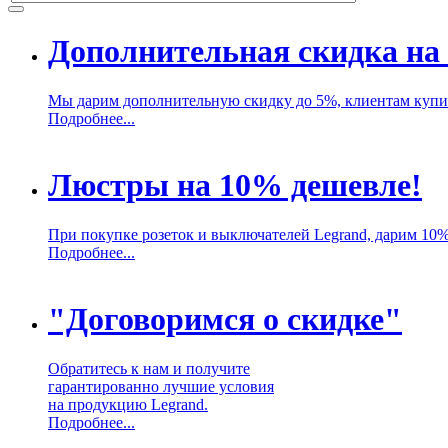
Дополнительная скидка на 
Мы дарим дополнительную скидку до 5%, клиентам купив
Подробнее...
Люстры на 10% дешевле!
При покупке розеток и выключателей Legrand, дарим 10
Подробнее...
"Договоримся о скидке"
Обратитесь к нам и получите
гарантированно лучшие условия
на продукцию Legrand.
Подробнее...