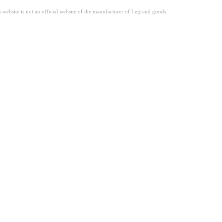
site is not an official website of the manufacturer of Legrand goods.