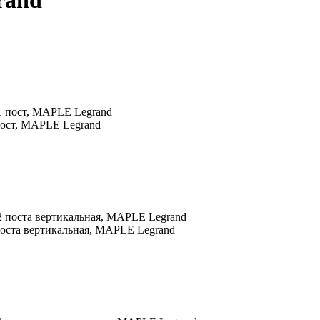
rand
 пост, MAPLE Legrand
 поста вертикальная, MAPLE Legrand