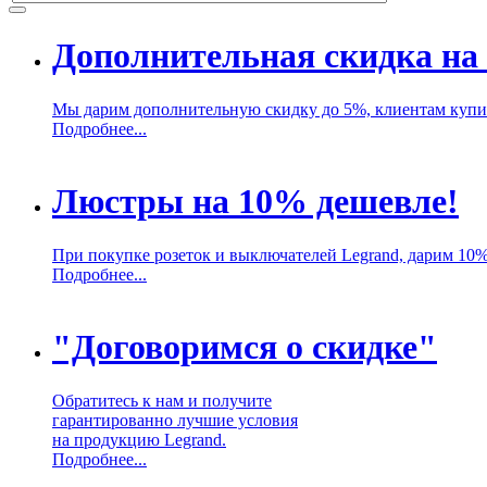
Дополнительная скидка на 
Мы дарим дополнительную скидку до 5%, клиентам купив
Подробнее...
Люстры на 10% дешевле!
При покупке розеток и выключателей Legrand, дарим 10
Подробнее...
"Договоримся о скидке"
Обратитесь к нам и получите
гарантированно лучшие условия
на продукцию Legrand.
Подробнее...