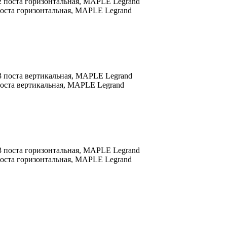
 поста горизонтальная, MAPLE Legrand
 поста вертикальная, MAPLE Legrand
 поста горизонтальная, MAPLE Legrand