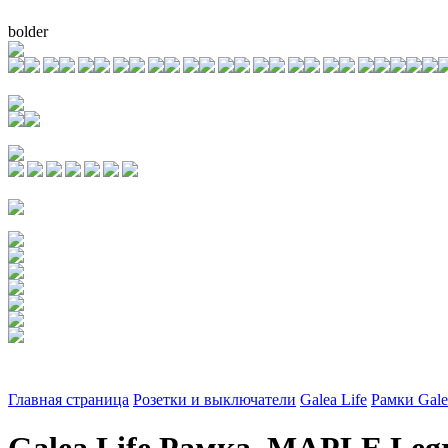
bolder
Главная страница
Розетки и выключатели
Galea Life
Рамки Gale