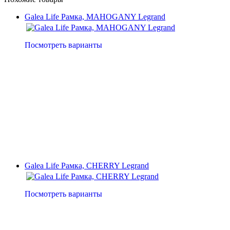
Galea Life Рамка, MAHOGANY Legrand
Посмотреть варианты
Galea Life Рамка, CHERRY Legrand
Посмотреть варианты