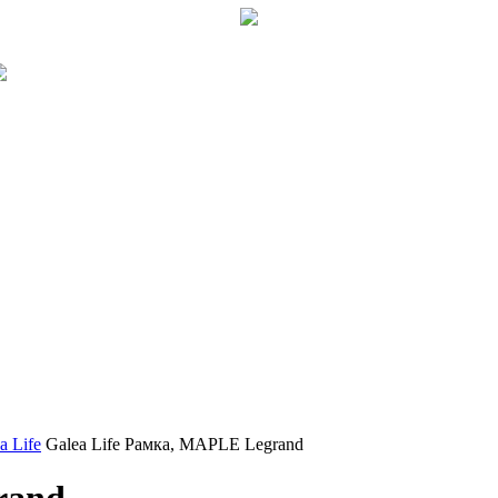
a Life
Galea Life Рамка, MAPLE Legrand