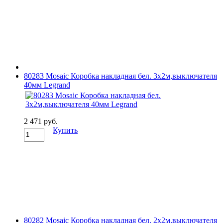
80283 Mosaic Коробка накладная бел. 3х2м,выключателя
40мм Legrand
2 471 руб.
Купить
80282 Mosaic Коробка накладная бел. 2х2м,выключателя