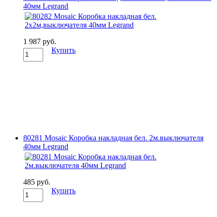
40мм Legrand
1 987 руб.
Купить
80281 Mosaic Коробка накладная бел. 2м.выключателя
40мм Legrand
485 руб.
Купить