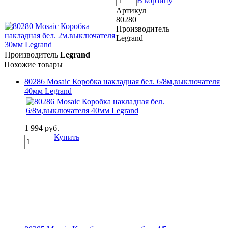
В корзину
Артикул
80280
Производитель
Legrand
Производитель
Legrand
Похожие товары
80286 Mosaic Коробка накладная бел. 6/8м,выключателя
40мм Legrand
1 994 руб.
Купить