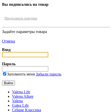
Вы подписались на товар
Продолжить покупки
Задайте параметры товара
Отмена
Вход
Пароль
Запомнить меня
Забыли пароль
Valena Life
Valena Allure
Valena
Galea Life
Celiane Классика