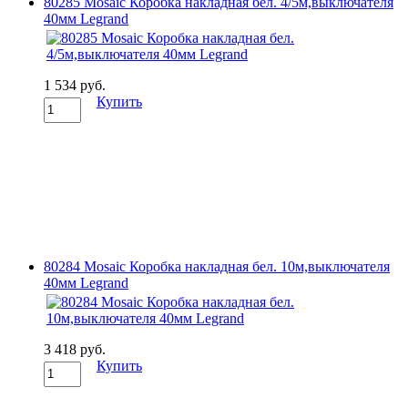
80285 Mosaic Коробка накладная бел. 4/5м,выключателя
40мм Legrand
1 534 руб.
Купить
80284 Mosaic Коробка накладная бел. 10м,выключателя
40мм Legrand
3 418 руб.
Купить