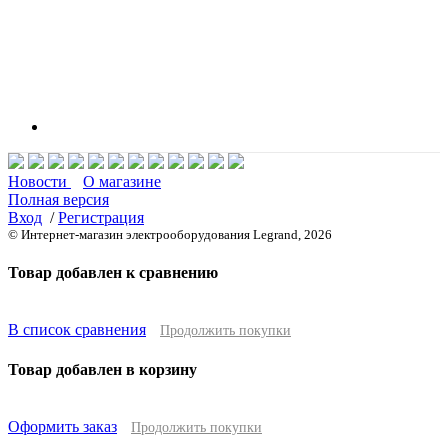
Новости
О магазине
Полная версия
Вход
/
Регистрация
© Интернет-магазин электрооборудования Legrand, 2026
Товар добавлен к сравнению
В список сравнения
Продолжить покупки
Товар добавлен в корзину
Оформить заказ
Продолжить покупки