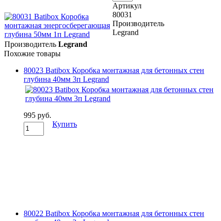
Артикул
80031
Производитель
Legrand
Производитель
Legrand
Похожие товары
80023 Batibox Коробка монтажная для бетонных стен
глубина 40мм 3п Legrand
995 руб.
Купить
80022 Batibox Коробка монтажная для бетонных стен