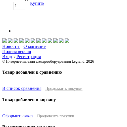
Купить
Новости
О магазине
Полная версия
Вход
/
Регистрация
© Интернет-магазин электрооборудования Legrand, 2026
Товар добавлен к сравнению
В список сравнения
Продолжить покупки
Товар добавлен в корзину
Оформить заказ
Продолжить покупки
Вы подписались на товар