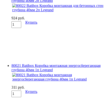
глубина 40мм 2п Legrand
924 руб.
Купить
80021 Batibox Коробка монтажная энергосберегающая
глубина 40мм 1п Legrand
311 руб.
Купить