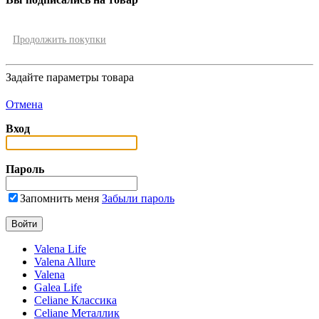
Продолжить покупки
Задайте параметры товара
Отмена
Вход
Пароль
Запомнить меня
Забыли пароль
Valena Life
Valena Allure
Valena
Galea Life
Celiane Классика
Celiane Металлик