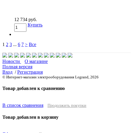
12 734 руб.
Купить
1
2
3
...
6
7
>
Все
Новости
О магазине
Полная версия
Вход
/
Регистрация
© Интернет-магазин электрооборудования Legrand, 2026
Товар добавлен к сравнению
В список сравнения
Продолжить покупки
Товар добавлен в корзину