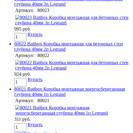
глубина 40мм 3п Legrand
Артикул:
80023
995 руб.
Купить
80022 Batibox Коробка монтажная для бетонных стен
глубина 40мм 2п Legrand
Артикул:
80022
924 руб.
Купить
80021 Batibox Коробка монтажная энергосберегающая
глубина 40мм 1п Legrand
Артикул:
80021
311 руб.
Купить