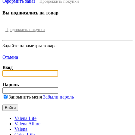
Оформить заказ
Продолжить покупки
Вы подписались на товар
Продолжить покупки
Задайте параметры товара
Отмена
Вход
Пароль
Запомнить меня
Забыли пароль
Valena Life
Valena Allure
Valena
Galea Life