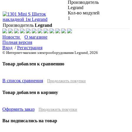
Производитель
Legrand
Кол-во модулей
1
Производитель
Legrand
Новости
О магазине
Полная версия
Вход
/
Регистрация
© Интернет-магазин электрооборудования Legrand, 2026
Товар добавлен к сравнению
В список сравнения
Продолжить покупки
Товар добавлен в корзину
Оформить заказ
Продолжить покупки
Вы подписались на товар