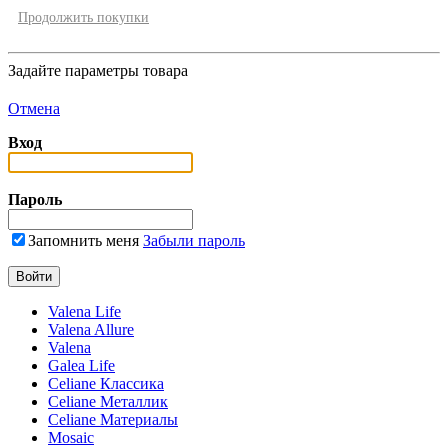
Продолжить покупки
Задайте параметры товара
Отмена
Вход
Пароль
Запомнить меня
Забыли пароль
Valena Life
Valena Allure
Valena
Galea Life
Celiane Классика
Celiane Металлик
Celiane Материалы
Mosaic