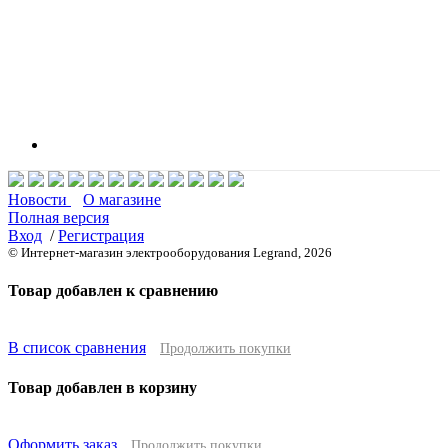
Новости
О магазине
Полная версия
Вход
/
Регистрация
© Интернет-магазин электрооборудования Legrand, 2026
Товар добавлен к сравнению
В список сравнения
Продолжить покупки
Товар добавлен в корзину
Оформить заказ
Продолжить покупки