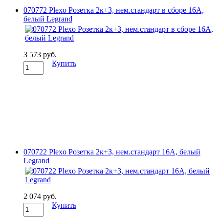
070772 Plexo Розетка 2к+З, нем.стандарт в сборе 16А,
белый Legrand
3 573 руб.
Купить
070722 Plexo Розетка 2к+З, нем.стандарт 16А, белый
Legrand
2 074 руб.
Купить