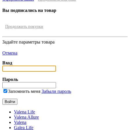
Вы подписались на товар
Продолжить покупки
Задайте параметры товара
Отмена
Вход
Пароль
Запомнить меня
Забыли пароль
Valena Life
Valena Allure
Valena
Galea Life