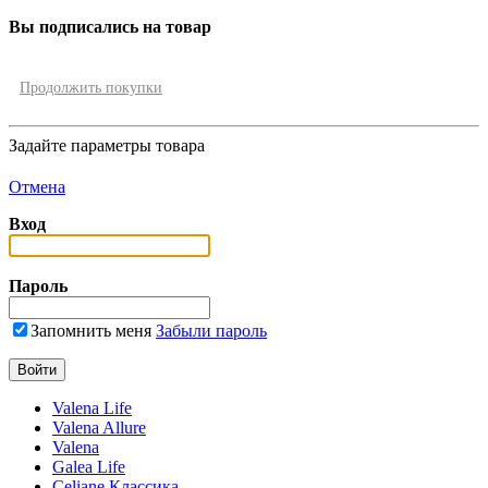
Вы подписались на товар
Продолжить покупки
Задайте параметры товара
Отмена
Вход
Пароль
Запомнить меня
Забыли пароль
Valena Life
Valena Allure
Valena
Galea Life
Celiane Классика