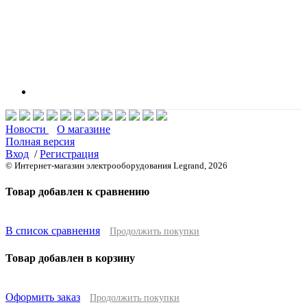
Новости
О магазине
Полная версия
Вход
/
Регистрация
© Интернет-магазин электрооборудования Legrand, 2026
Товар добавлен к сравнению
В список сравнения
Продолжить покупки
Товар добавлен в корзину
Оформить заказ
Продолжить покупки