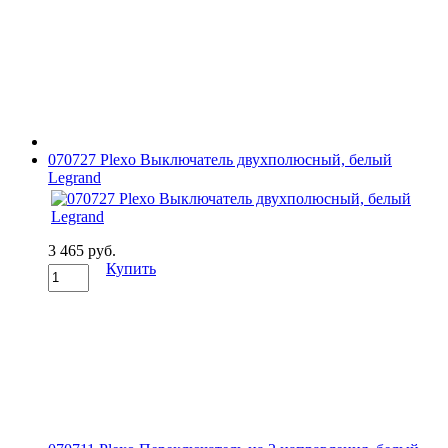
070727 Plexo Выключатель двухполюсный, белый
Legrand
3 465 руб.
Купить