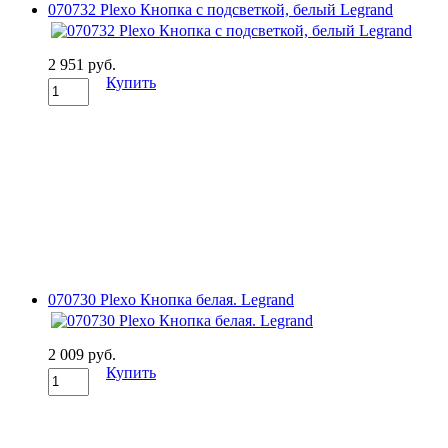
070732 Plexo Кнопка с подсветкой, белый Legrand
2 951 руб.
Купить
070730 Plexo Кнопка белая. Legrand
2 009 руб.
Купить