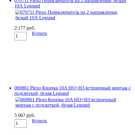
070711 Plexo Переключатель на 2 направления, белый
10А Legrand
2 177 руб.
Купить
069861 Plexo Кнопка 10A НО+НЗ встроенный монтаж с
подсветкой, белая Legrand
5 067 руб.
Купить