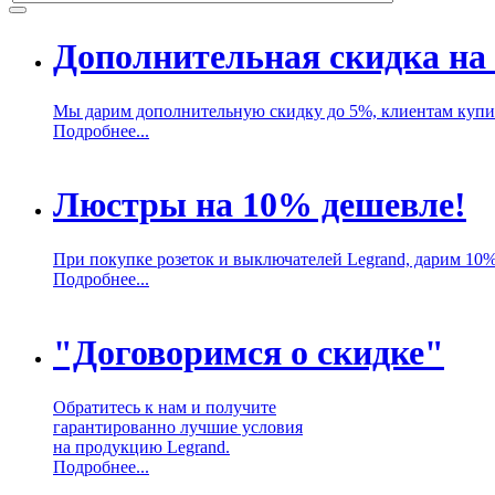
Дополнительная скидка на 
Мы дарим дополнительную скидку до 5%, клиентам купив
Подробнее...
Люстры на 10% дешевле!
При покупке розеток и выключателей Legrand, дарим 10
Подробнее...
"Договоримся о скидке"
Обратитесь к нам и получите
гарантированно лучшие условия
на продукцию Legrand.
Подробнее...