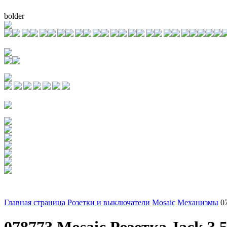
bolder
Главная страница
Розетки и выключатели
Mosaic
Механизмы
0