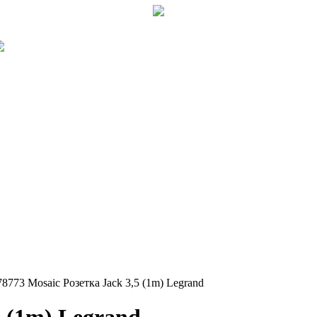
78773 Mosaic Розетка Jack 3,5 (1m) Legrand