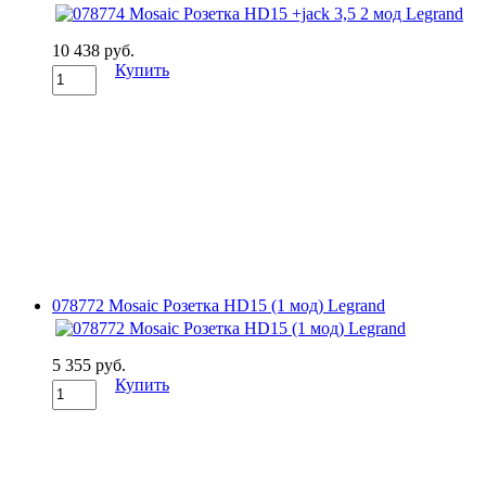
10 438 руб.
Купить
078772 Mosaic Розетка HD15 (1 мод) Legrand
5 355 руб.
Купить