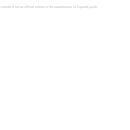
site is not an official website of the manufacturer of Legrand goods.