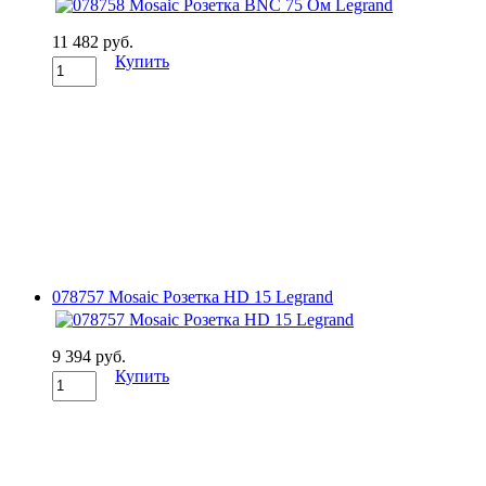
11 482 руб.
Купить
078757 Mosaic Розетка HD 15 Legrand
9 394 руб.
Купить