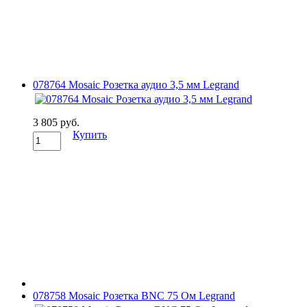
078764 Mosaic Розетка аудио 3,5 мм Legrand
3 805 руб.
Купить
078758 Mosaic Розетка BNC 75 Ом Legrand