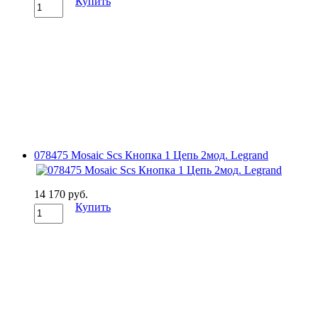
Купить
078475 Mosaic Scs Кнопка 1 Цепь 2мод. Legrand
14 170 руб.
Купить