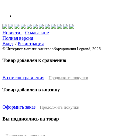
Новости
О магазине
Полная версия
Вход
/
Регистрация
© Интернет-магазин электрооборудования Legrand, 2026
Товар добавлен к сравнению
В список сравнения
Продолжить покупки
Товар добавлен в корзину
Оформить заказ
Продолжить покупки
Вы подписались на товар
Продолжить покупки