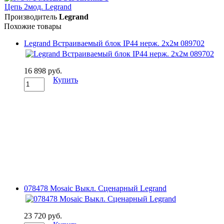
Производитель
Legrand
Похожие товары
Legrand Встраиваемый блок IP44 нерж. 2х2м 089702
16 898 руб.
Купить
078478 Mosaic Выкл. Сценарный Legrand
23 720 руб.