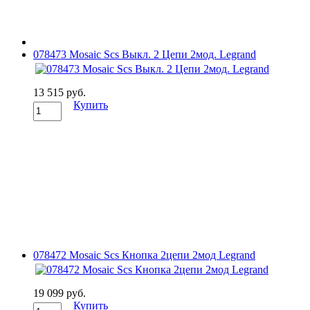
078473 Mosaic Scs Выкл. 2 Цепи 2мод. Legrand
13 515 руб.
Купить
078472 Mosaic Scs Кнопка 2цепи 2мод Legrand
19 099 руб.
Купить