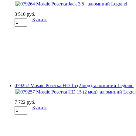
3 510 руб.
Купить
079257 Mosaic Розетка HD 15 (2 мод), алюминий Legrand
7 722 руб.
Купить