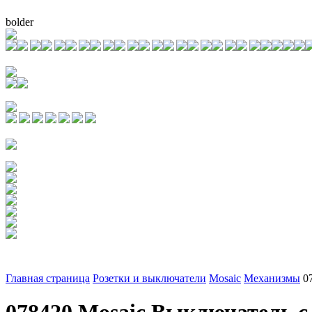
bolder
Главная страница
Розетки и выключатели
Mosaic
Механизмы
0