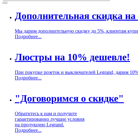
Дополнительная скидка на 
Мы дарим дополнительную скидку до 5%, клиентам купив
Подробнее...
Люстры на 10% дешевле!
При покупке розеток и выключателей Legrand, дарим 10
Подробнее...
"Договоримся о скидке"
Обратитесь к нам и получите
гарантированно лучшие условия
на продукцию Legrand.
Подробнее...