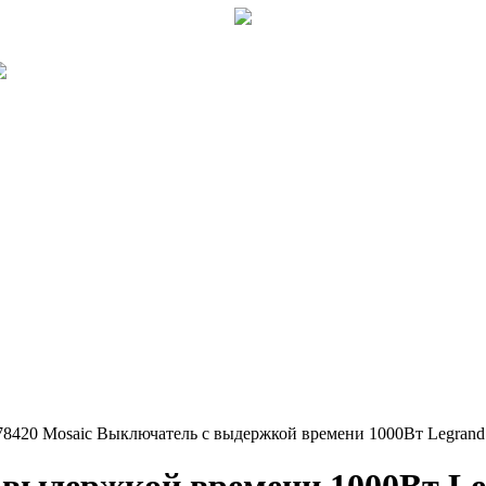
78420 Mosaic Выключатель с выдержкой времени 1000Вт Legrand