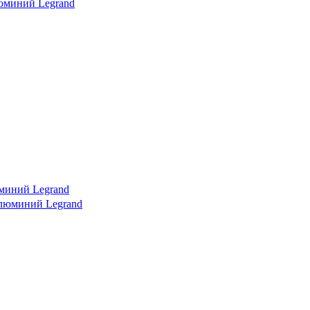
миний Legrand