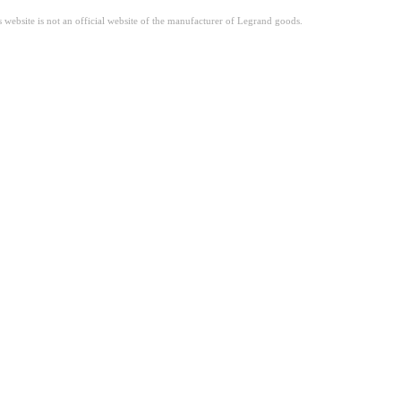
site is not an official website of the manufacturer of Legrand goods.