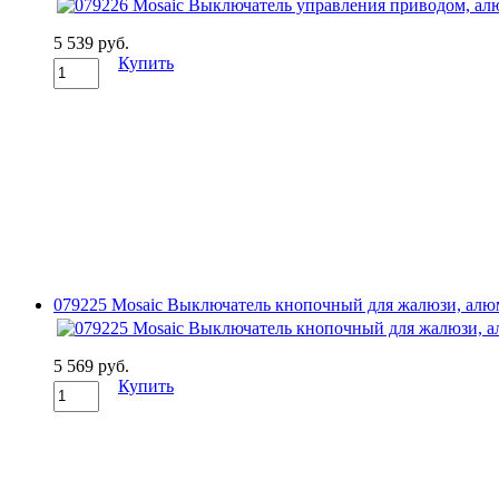
5 539 руб.
Купить
079225 Mosaic Выключатель кнопочный для жалюзи, алю
5 569 руб.
Купить