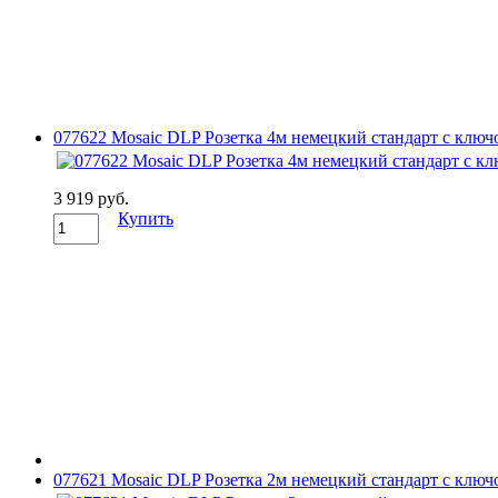
077622 Mosaic DLP Розетка 4м немецкий стандарт с ключ
3 919 руб.
Купить
077621 Mosaic DLP Розетка 2м немецкий стандарт с ключ