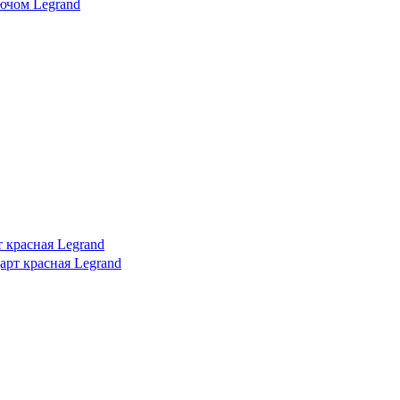
 красная Legrand