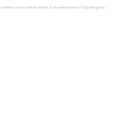
site is not an official website of the manufacturer of Legrand goods.