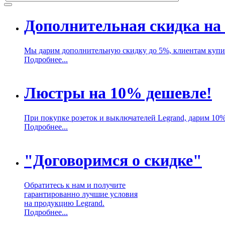
Дополнительная скидка на 
Мы дарим дополнительную скидку до 5%, клиентам купив
Подробнее...
Люстры на 10% дешевле!
При покупке розеток и выключателей Legrand, дарим 10
Подробнее...
"Договоримся о скидке"
Обратитесь к нам и получите
гарантированно лучшие условия
на продукцию Legrand.
Подробнее...