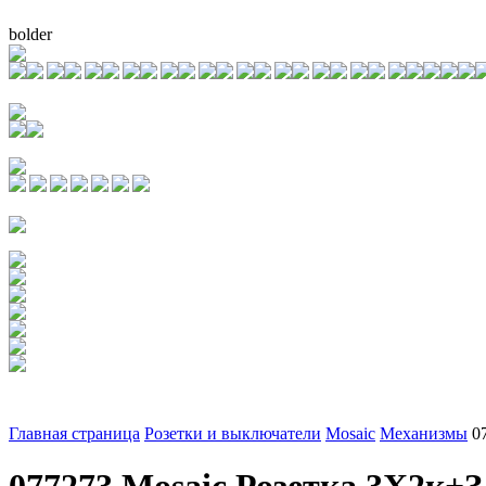
bolder
Главная страница
Розетки и выключатели
Mosaic
Механизмы
0