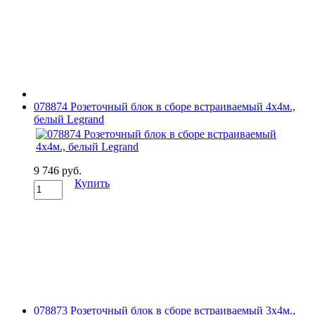
078874 Розеточный блок в сборе встраиваемый 4х4м.,
белый Legrand
9 746 руб.
Купить
078873 Розеточный блок в сборе встраиваемый 3х4м.,