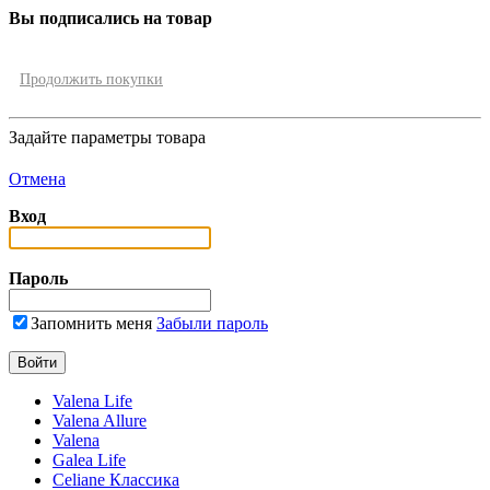
Вы подписались на товар
Продолжить покупки
Задайте параметры товара
Отмена
Вход
Пароль
Запомнить меня
Забыли пароль
Valena Life
Valena Allure
Valena
Galea Life
Celiane Классика