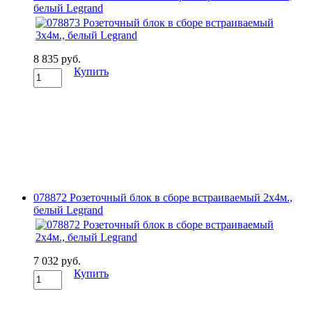
белый Legrand
8 835 руб.
Купить
078872 Розеточный блок в сборе встраиваемый 2х4м.,
белый Legrand
7 032 руб.
Купить