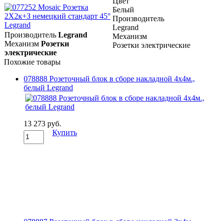
Цвет
Белый
Производитель
Legrand
Производитель
Legrand
Механизм
Механизм
Розетки
Розетки электрические
электрические
Похожие товары
078888 Розеточный блок в сборе накладной 4х4м.,
белый Legrand
13 273 руб.
Купить