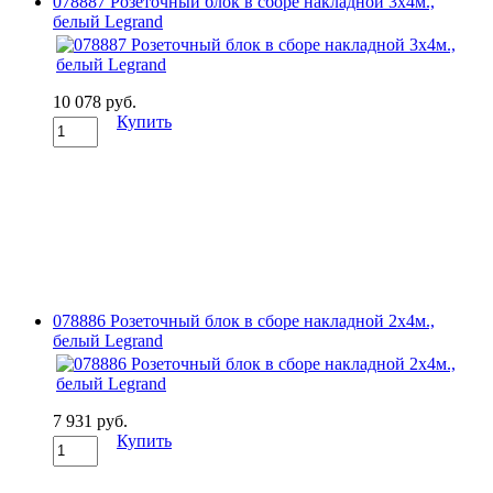
078887 Розеточный блок в сборе накладной 3х4м.,
белый Legrand
10 078 руб.
Купить
078886 Розеточный блок в сборе накладной 2х4м.,
белый Legrand
7 931 руб.
Купить