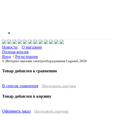
Новости
О магазине
Полная версия
Вход
/
Регистрация
© Интернет-магазин электрооборудования Legrand, 2026
Товар добавлен к сравнению
В список сравнения
Продолжить покупки
Товар добавлен в корзину
Оформить заказ
Продолжить покупки