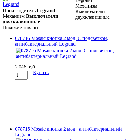
Legrand
Механизм
Производитель
Legrand
Выключатели
Механизм
Выключатели
двухклавишные
двухклавишные
Похожие товары
078716 Mosaic кнопка 2 мод. С подсветкой,
антибактериальный Legrand
2 046 руб.
Купить
078715 Mosaic кнопка 2 мод , антибактериальный
Legrand