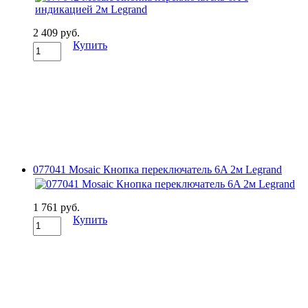
2 409 руб.
Купить
077041 Mosaic Кнопка переключатель 6A 2м Legrand
1 761 руб.
Купить