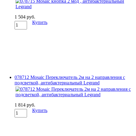
1 504 руб.
Купить
078712 Mosaic Переключатель 2м на 2 направления с
подсветкой, антибактериальный Legrand
1 814 руб.
Купить