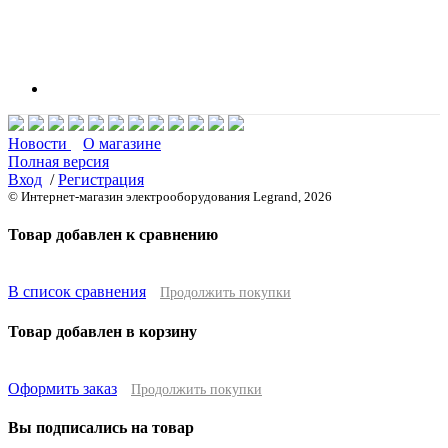
Новости
О магазине
Полная версия
Вход
/
Регистрация
© Интернет-магазин электрооборудования Legrand, 2026
Товар добавлен к сравнению
В список сравнения
Продолжить покупки
Товар добавлен в корзину
Оформить заказ
Продолжить покупки
Вы подписались на товар