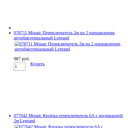
078711 Mosaic Переключатель 2м на 2 направления,
антибактериальный Legrand
987 руб.
Купить
077042 Mosaic Кнопка переключатель 6A с индикацией
2м Legrand