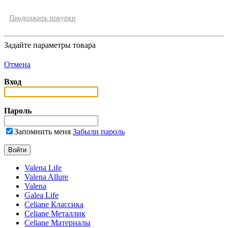
Продолжить покупки
Задайте параметры товара
Отмена
Вход
Пароль
Запомнить меня
Забыли пароль
Valena Life
Valena Allure
Valena
Galea Life
Celiane Классика
Celiane Металлик
Celiane Материалы