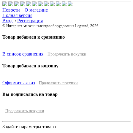
Новости
О магазине
Полная версия
Вход
/
Регистрация
© Интернет-магазин электрооборудования Legrand, 2026
Товар добавлен к сравнению
В список сравнения
Продолжить покупки
Товар добавлен в корзину
Оформить заказ
Продолжить покупки
Вы подписались на товар
Продолжить покупки
Задайте параметры товара