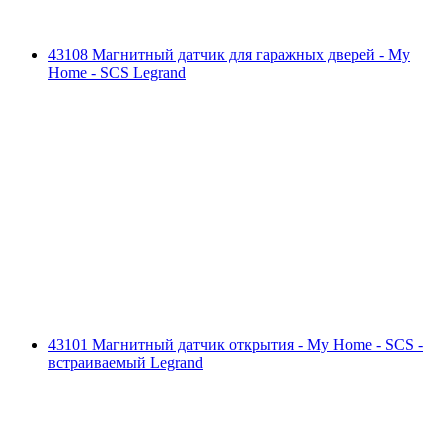
43108 Магнитный датчик для гаражных дверей - My
Home - SCS Legrand
43101 Магнитный датчик открытия - My Home - SCS -
встраиваемый Legrand