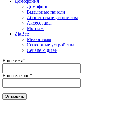
Домофония
Домофоны
Вызывные панели
Абонентские устройства
Аксессуары
Монтаж
ZigBee
Механизмы
Сенсорные устройства
Celiane ZigBee
Ваше имя
*
Ваш телефон
*