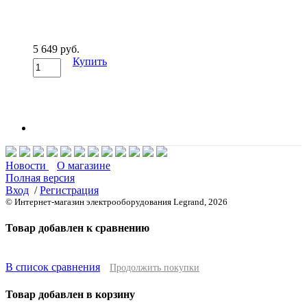
5 649 руб.
Купить
Новости
О магазине
Полная версия
Вход
/
Регистрация
© Интернет-магазин электрооборудования Legrand, 2026
Товар добавлен к сравнению
В список сравнения
Продолжить покупки
Товар добавлен в корзину