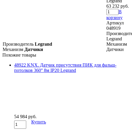
Legrand
63 232 руб.
В
корзину
Артикул
048919
Производит
Legrand
Производитель
Legrand
Механизм
Механизм
Датчики
Датчики
Похожие товары
48922 KNX. Датчик присутствия ПИК для фальш-
потолков 360° 8м IP20 Legrand
54 984 руб.
Купить