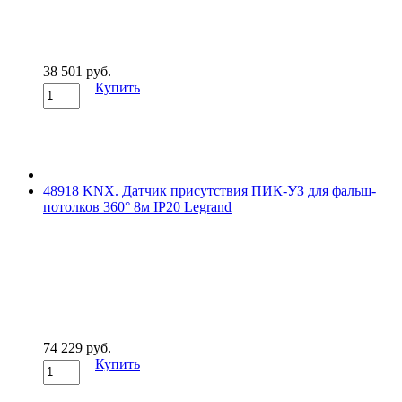
38 501 руб.
Купить
48918 KNX. Датчик присутствия ПИК-УЗ для фальш-
потолков 360° 8м IP20 Legrand
74 229 руб.
Купить