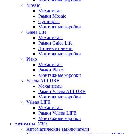
Mosaic
Механизмы
Рамки Mosaic
Суппорты
Монтажные коробки
Galea Life
Механизмы
Рамки Galea Life
Лицевые панели
Монтажные коробки
Plexo
Механизмы
Рамки Plexo
Монтажные коробки
Valena ALLURE
Механизмы
Рамки Valena ALLURE
Монтажные коробки
Valena LIFE
Механизмы
Рамки Valena LIFE
Монтажные коробки
Автоматы, УЗО
Автоматические выключатели