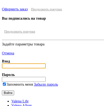
Оформить заказ
Продолжить покупки
Вы подписались на товар
Продолжить покупки
Задайте параметры товара
Отмена
Вход
Пароль
Запомнить меня
Забыли пароль
Valena Life
Valena Allure