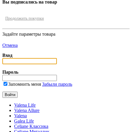
Вы подписались на товар
Продолжить покупки
Задайте параметры товара
Отмена
Вход
Пароль
Запомнить меня
Забыли пароль
Valena Life
Valena Allure
Valena
Galea Life
Celiane Классика
Celiane Металлик