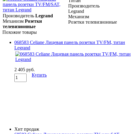
Титан
Производитель
Legrand
Производитель
Legrand
Механизм
Механизм
Розетки
Розетки телевизионные
телевизионные
Похожие товары
068583 Celiane Лицевая панель розетки TV/FM, титан
Legrand
2 405 руб.
Купить
Хит продаж