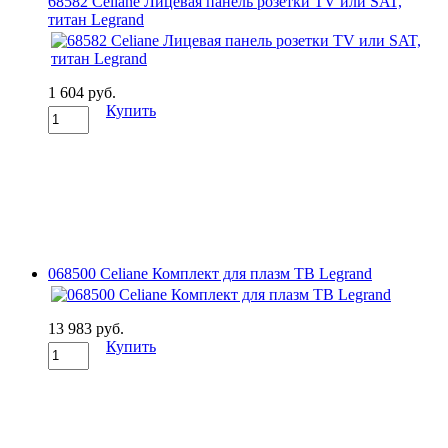
68582 Celiane Лицевая панель розетки TV или SAT,
титан Legrand
1 604 руб.
Купить
068500 Celiane Комплект для плазм ТВ Legrand
13 983 руб.
Купить