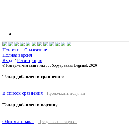
Новости
О магазине
Полная версия
Вход
/
Регистрация
© Интернет-магазин электрооборудования Legrand, 2026
Товар добавлен к сравнению
В список сравнения
Продолжить покупки
Товар добавлен в корзину
Оформить заказ
Продолжить покупки