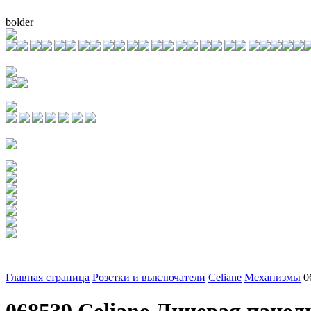
bolder
Главная страница
Розетки и выключатели
Celiane
Механизмы
0