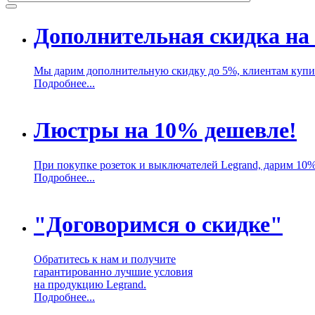
Дополнительная скидка на 
Мы дарим дополнительную скидку до 5%, клиентам купив
Подробнее...
Люстры на 10% дешевле!
При покупке розеток и выключателей Legrand, дарим 10
Подробнее...
"Договоримся о скидке"
Обратитесь к нам и получите
гарантированно лучшие условия
на продукцию Legrand.
Подробнее...