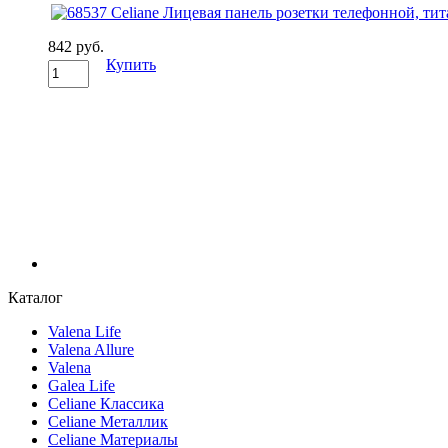
842 руб.
Купить
Каталог
Valena Life
Valena Allure
Valena
Galea Life
Celiane Классика
Celiane Металлик
Celiane Материалы