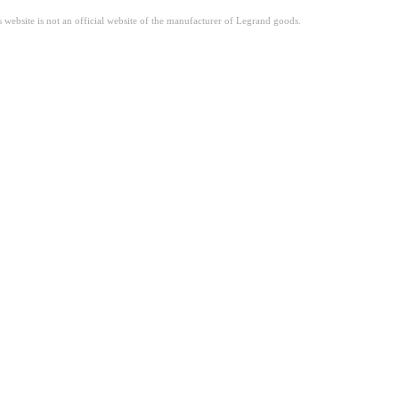
site is not an official website of the manufacturer of Legrand goods.