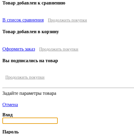
Товар добавлен к сравнению
В список сравнения
Продолжить покупки
Товар добавлен в корзину
Оформить заказ
Продолжить покупки
Вы подписались на товар
Продолжить покупки
Задайте параметры товара
Отмена
Вход
Пароль