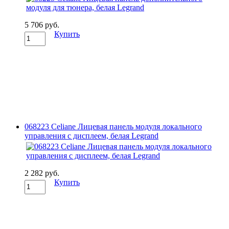
5 706 руб.
Купить
068223 Celiane Лицевая панель модуля локального
управления с дисплеем, белая Legrand
2 282 руб.
Купить