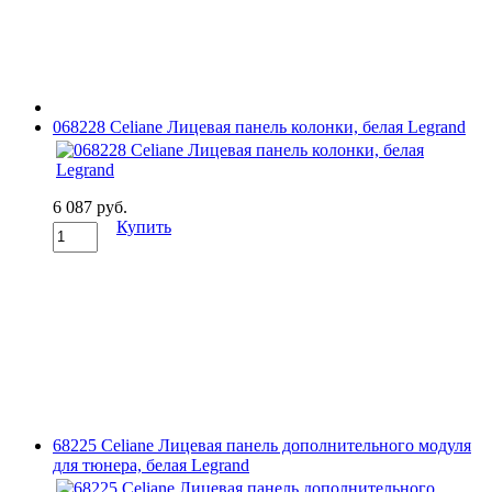
068228 Celiane Лицевая панель колонки, белая Legrand
6 087 руб.
Купить
68225 Celiane Лицевая панель дополнительного модуля
для тюнера, белая Legrand