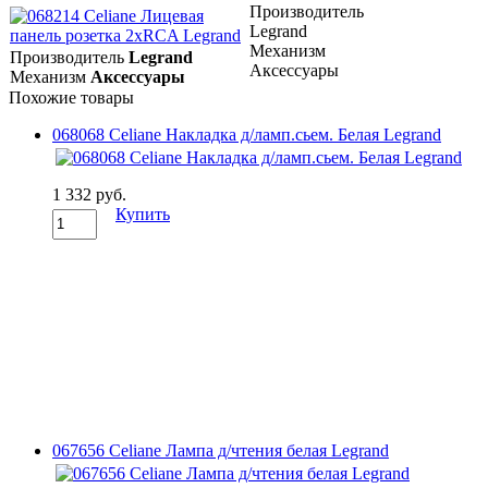
Производитель
Legrand
Механизм
Производитель
Legrand
Аксессуары
Механизм
Аксессуары
Похожие товары
068068 Celiane Накладка д/ламп.сьем. Белая Legrand
1 332 руб.
Купить
067656 Celiane Лампа д/чтения белая Legrand