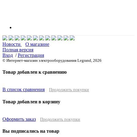
Новости
О магазине
Полная версия
Вход
/
Регистрация
© Интернет-магазин электрооборудования Legrand, 2026
Товар добавлен к сравнению
В список сравнения
Продолжить покупки
Товар добавлен в корзину
Оформить заказ
Продолжить покупки
Вы подписались на товар