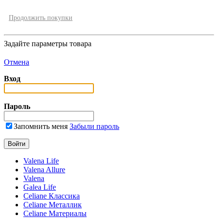
Продолжить покупки
Задайте параметры товара
Отмена
Вход
Пароль
Запомнить меня
Забыли пароль
Valena Life
Valena Allure
Valena
Galea Life
Celiane Классика
Celiane Металлик
Celiane Материалы