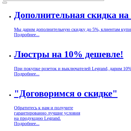
Дополнительная скидка на 
Мы дарим дополнительную скидку до 5%, клиентам купив
Подробнее...
Люстры на 10% дешевле!
При покупке розеток и выключателей Legrand, дарим 10
Подробнее...
"Договоримся о скидке"
Обратитесь к нам и получите
гарантированно лучшие условия
на продукцию Legrand.
Подробнее...