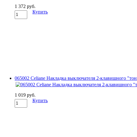
1 372 руб.
Купить
065002 Celiane Накладка выключателя 2-клавишного "тон
1 019 руб.
Купить