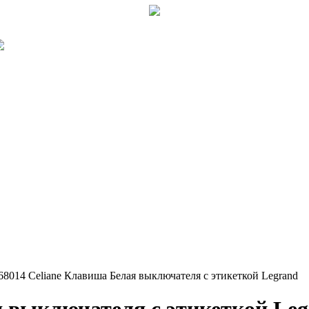
68014 Celiane Клавиша Белая выключателя с этикеткой Legrand