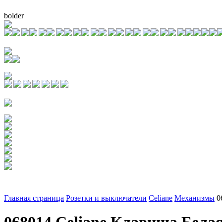
bolder
Главная страница
Розетки и выключатели
Celiane
Механизмы
0