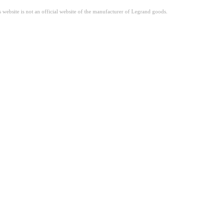
site is not an official website of the manufacturer of Legrand goods.