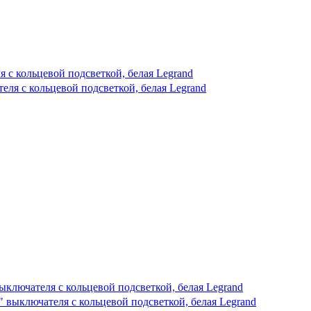
 с кольцевой подсветкой, белая Legrand
ыключателя с кольцевой подсветкой, белая Legrand