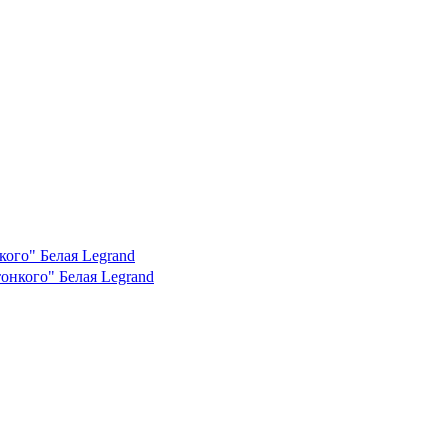
кого" Белая Legrand