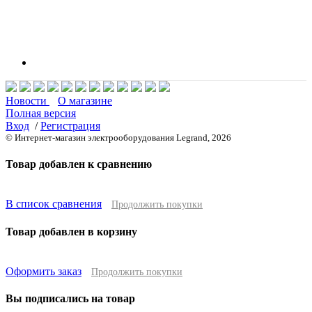
Новости
О магазине
Полная версия
Вход
/
Регистрация
© Интернет-магазин электрооборудования Legrand, 2026
Товар добавлен к сравнению
В список сравнения
Продолжить покупки
Товар добавлен в корзину
Оформить заказ
Продолжить покупки
Вы подписались на товар