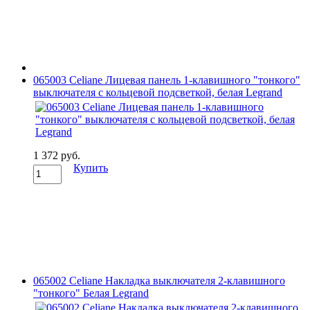
065003 Celianе Лицевая панель 1-клавишного "тонкого"
выключателя с кольцевой подсветкой, белая Legrand
1 372 руб.
Купить
065002 Celiane Накладка выключателя 2-клавишного
"тонкого" Белая Legrand