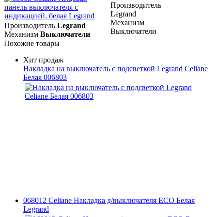
Производитель
Legrand
Механизм
Производитель
Legrand
Выключатели
Механизм
Выключатели
Похожие товары
Хит продаж
Накладка на выключатель с подсветкой Legrand Celiane
Белая 006803
068012 Celiane Накладка д/выключателя ECO Белая
Legrand