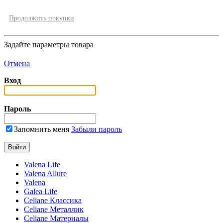
Продолжить покупки
Задайте параметры товара
Отмена
Вход
Пароль
Запомнить меня
Забыли пароль
Valena Life
Valena Allure
Valena
Galea Life
Celiane Классика
Celiane Металлик
Celiane Материалы