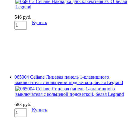
546 руб.
Купить
065004 Celianе Лицевая панель 1-клавишного
выключателя с кольцевой подсветкой, белая Legrand
683 руб.
Купить