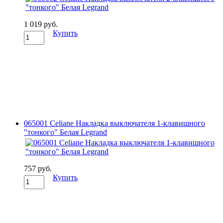
1 019 руб.
Купить
065001 Celiane Накладка выключателя 1-клавишного
"тонкого" Белая Legrand
757 руб.
Купить