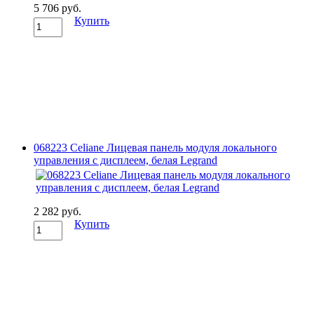
5 706 руб.
Купить
068223 Celiane Лицевая панель модуля локального
управления с дисплеем, белая Legrand
2 282 руб.
Купить