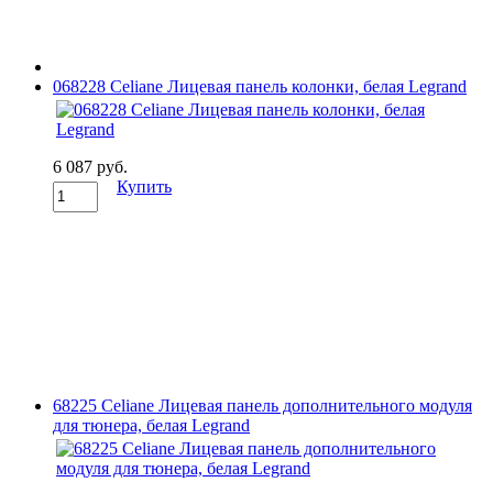
068228 Celiane Лицевая панель колонки, белая Legrand
6 087 руб.
Купить
68225 Celiane Лицевая панель дополнительного модуля
для тюнера, белая Legrand