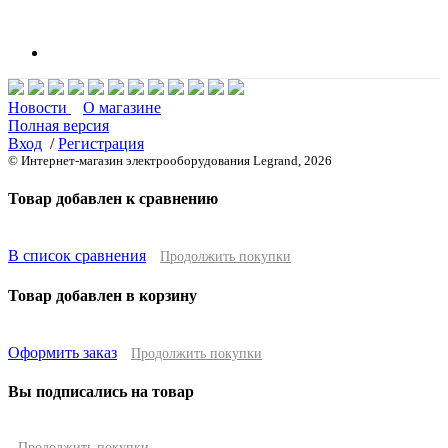
Новости
О магазине
Полная версия
Вход
/
Регистрация
© Интернет-магазин электрооборудования Legrand, 2026
Товар добавлен к сравнению
В список сравнения
Продолжить покупки
Товар добавлен в корзину
Оформить заказ
Продолжить покупки
Вы подписались на товар
Продолжить покупки