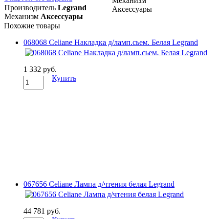
Механизм
Производитель
Legrand
Аксессуары
Механизм
Аксессуары
Похожие товары
068068 Celiane Накладка д/ламп.сьем. Белая Legrand
1 332 руб.
Купить
067656 Celiane Лампа д/чтения белая Legrand
44 781 руб.