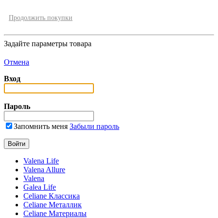
Продолжить покупки
Задайте параметры товара
Отмена
Вход
Пароль
Запомнить меня
Забыли пароль
Valena Life
Valena Allure
Valena
Galea Life
Celiane Классика
Celiane Металлик
Celiane Материалы