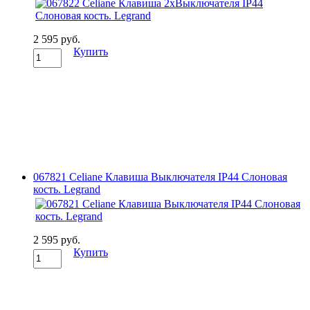
2 595 руб.
Купить
067821 Celiane Клавиша Выключателя IP44 Слоновая
кость. Legrand
2 595 руб.
Купить