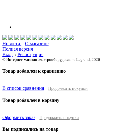
Новости
О магазине
Полная версия
Вход
/
Регистрация
© Интернет-магазин электрооборудования Legrand, 2026
Товар добавлен к сравнению
В список сравнения
Продолжить покупки
Товар добавлен в корзину
Оформить заказ
Продолжить покупки
Вы подписались на товар