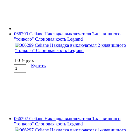
066299 Celiane Накладка выключателя 2-клавишного
"тонкого" Слоновая кость Legrand
1 019 руб.
Купить
066297 Celiane Накладка выключателя 1-клавишного
"тонкого" Слоновая кость Legrand