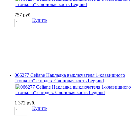
757 руб.
Купить
066277 Celiane Накладка выключателя 1-клавишного
"тонкого" с подсв. Слоновая кость Legrand
1 372 руб.
Купить