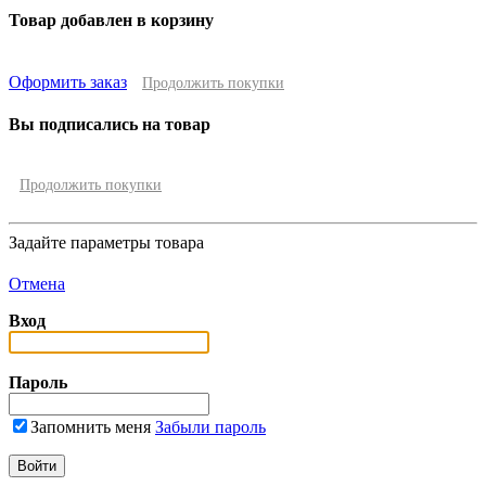
Товар добавлен в корзину
Оформить заказ
Продолжить покупки
Вы подписались на товар
Продолжить покупки
Задайте параметры товара
Отмена
Вход
Пароль
Запомнить меня
Забыли пароль