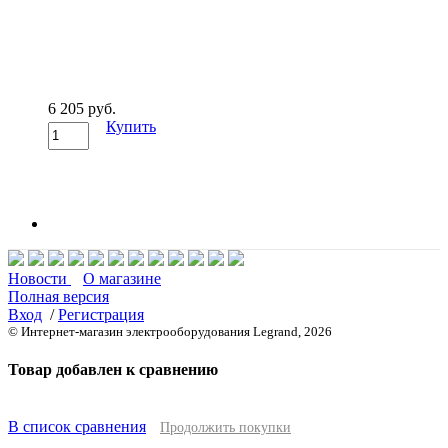
6 205 руб.
Купить
Новости
О магазине
Полная версия
Вход
/
Регистрация
© Интернет-магазин электрооборудования Legrand, 2026
Товар добавлен к сравнению
В список сравнения
Продолжить покупки