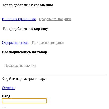
Товар добавлен к сравнению
В список сравнения
Продолжить покупки
Товар добавлен в корзину
Оформить заказ
Продолжить покупки
Вы подписались на товар
Продолжить покупки
Задайте параметры товара
Отмена
Вход