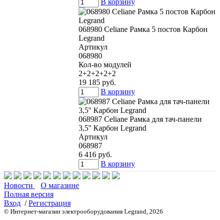
В корзину
068980 Celiane Рамка 5 постов Карбон
Legrand
Артикул
068980
Кол-во модулей
2+2+2+2+2
19 185 руб.
В корзину
068987 Celiane Рамка для тач-панели
3,5'' Карбон Legrand
Артикул
068987
6 416 руб.
В корзину
Новости
О магазине
Полная версия
Вход
/
Регистрация
© Интернет-магазин электрооборудования Legrand, 2026