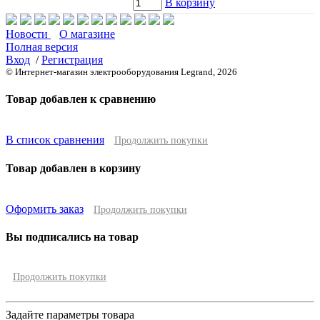
В корзину
Новости
О магазине
Полная версия
Вход
/
Регистрация
© Интернет-магазин электрооборудования Legrand, 2026
Товар добавлен к сравнению
В список сравнения
Продолжить покупки
Товар добавлен в корзину
Оформить заказ
Продолжить покупки
Вы подписались на товар
Продолжить покупки
Задайте параметры товара