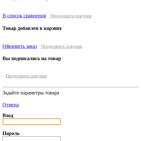
В список сравнения
Продолжить покупки
Товар добавлен в корзину
Оформить заказ
Продолжить покупки
Вы подписались на товар
Продолжить покупки
Задайте параметры товара
Отмена
Вход
Пароль