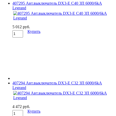
407295 Авт.выключатель DX3-E C40 3П 6000/6kA
Legrand
5 012 руб.
Купить
407294 Авт.выключатель DX3-E C32 3П 6000/6kA
Legrand
4 472 руб.
Купить