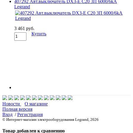
407292 Авт.выключатель DX3-E C20 3П 6000/6kA
Legrand
3 461 руб.
Купить
Новости
О магазине
Полная версия
Вход
/
Регистрация
© Интернет-магазин электрооборудования Legrand, 2026
Товар добавлен к сравнению