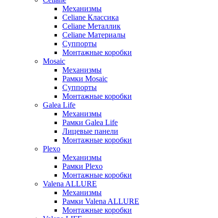
Механизмы
Celiane Классика
Celiane Металлик
Celiane Материалы
Суппорты
Монтажные коробки
Mosaic
Механизмы
Рамки Mosaic
Суппорты
Монтажные коробки
Galea Life
Механизмы
Рамки Galea Life
Лицевые панели
Монтажные коробки
Plexo
Механизмы
Рамки Plexo
Монтажные коробки
Valena ALLURE
Механизмы
Рамки Valena ALLURE
Монтажные коробки