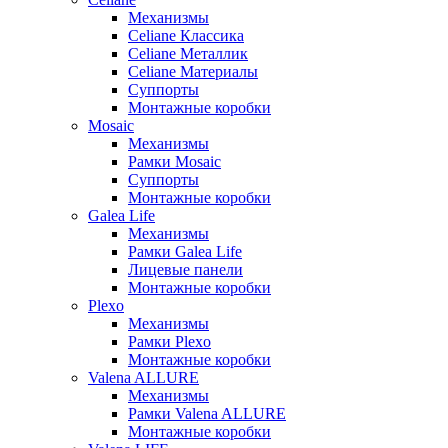
Механизмы
Celiane Классика
Celiane Металлик
Celiane Материалы
Суппорты
Монтажные коробки
Mosaic
Механизмы
Рамки Mosaic
Суппорты
Монтажные коробки
Galea Life
Механизмы
Рамки Galea Life
Лицевые панели
Монтажные коробки
Plexo
Механизмы
Рамки Plexo
Монтажные коробки
Valena ALLURE
Механизмы
Рамки Valena ALLURE
Монтажные коробки