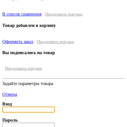
В список сравнения
Продолжить покупки
Товар добавлен в корзину
Оформить заказ
Продолжить покупки
Вы подписались на товар
Продолжить покупки
Задайте параметры товара
Отмена
Вход
Пароль