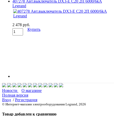
407278 Авт.выключатель DX3-E C20 2П 6000/6kA
Legrand
2 478 руб.
Купить
Новости
О магазине
Полная версия
Вход
/
Регистрация
© Интернет-магазин электрооборудования Legrand, 2026
Товар добавлен к сравнению