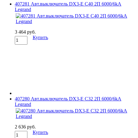
407281 Авт.выключатель DX3-E C40 2П 6000/6kA
Legrand
3 464 руб.
Купить
407280 Авт.выключатель DX3-E C32 2П 6000/6kA
Legrand
2 636 руб.
Купить