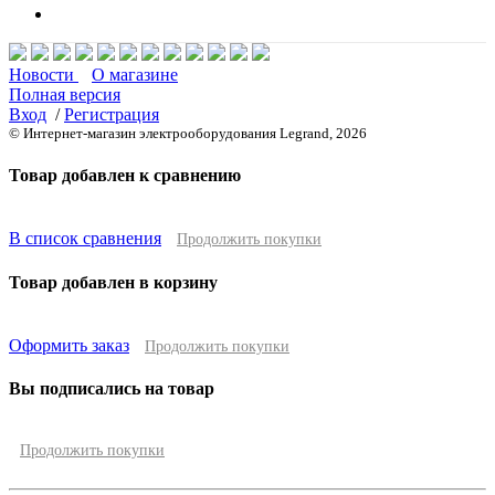
Новости
О магазине
Полная версия
Вход
/
Регистрация
© Интернет-магазин электрооборудования Legrand, 2026
Товар добавлен к сравнению
В список сравнения
Продолжить покупки
Товар добавлен в корзину
Оформить заказ
Продолжить покупки
Вы подписались на товар
Продолжить покупки