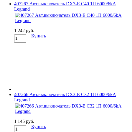
407267 Авт.выключатель DX3-E C40 1П 6000/6kA
Legrand
1 242 руб.
Купить
407266 Авт.выключатель DX3-E C32 1П 6000/6kA
Legrand
1 145 руб.
Купить