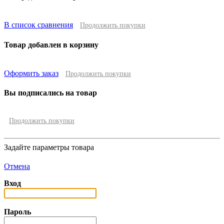
В список сравнения
Продолжить покупки
Товар добавлен в корзину
Оформить заказ
Продолжить покупки
Вы подписались на товар
Продолжить покупки
Задайте параметры товара
Отмена
Вход
Пароль