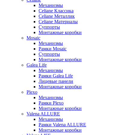
Механизмы
Celiane Классика
Celiane Металлик
Celiane Материалы
Суппорты
Монтажные коробки
Mosaic
Механизмы
Рамки Mosaic
Суппорты
Монтажные коробки
Galea Life
Механизмы
Рамки Galea Life
Лицевые панели
Монтажные коробки
Plexo
Механизмы
Рамки Plexo
Монтажные коробки
Valena ALLURE
Механизмы
Рамки Valena ALLURE
Монтажные коробки