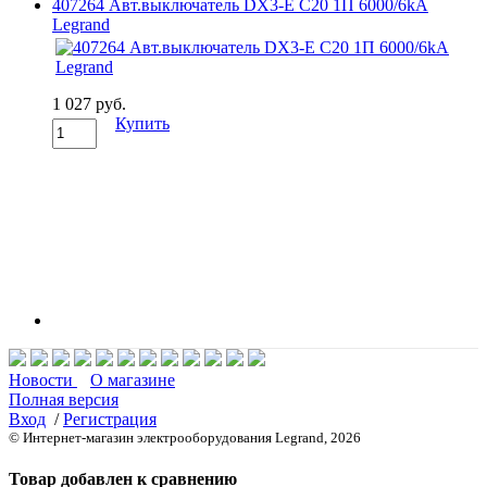
407264 Авт.выключатель DX3-E C20 1П 6000/6kA
Legrand
1 027 руб.
Купить
Новости
О магазине
Полная версия
Вход
/
Регистрация
© Интернет-магазин электрооборудования Legrand, 2026
Товар добавлен к сравнению