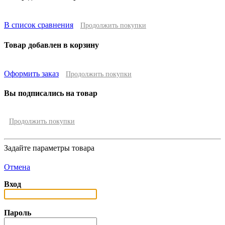
В список сравнения
Продолжить покупки
Товар добавлен в корзину
Оформить заказ
Продолжить покупки
Вы подписались на товар
Продолжить покупки
Задайте параметры товара
Отмена
Вход
Пароль