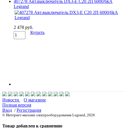
407278 Авт.выключатель DX3-E C20 2П 6000/6kA
Legrand
2 478 руб.
Купить
Новости
О магазине
Полная версия
Вход
/
Регистрация
© Интернет-магазин электрооборудования Legrand, 2026
Товар добавлен к сравнению