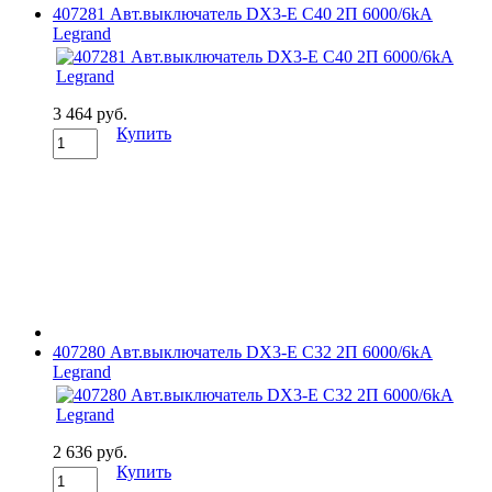
407281 Авт.выключатель DX3-E C40 2П 6000/6kA
Legrand
3 464 руб.
Купить
407280 Авт.выключатель DX3-E C32 2П 6000/6kA
Legrand
2 636 руб.
Купить