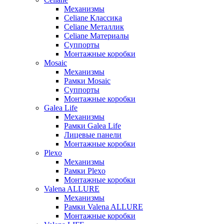
Механизмы
Celiane Классика
Celiane Металлик
Celiane Материалы
Суппорты
Монтажные коробки
Mosaic
Механизмы
Рамки Mosaic
Суппорты
Монтажные коробки
Galea Life
Механизмы
Рамки Galea Life
Лицевые панели
Монтажные коробки
Plexo
Механизмы
Рамки Plexo
Монтажные коробки
Valena ALLURE
Механизмы
Рамки Valena ALLURE
Монтажные коробки