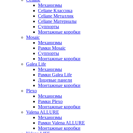
Механизмы
Celiane Классика
Celiane Металлик
Celiane Материалы
Суппорты
Монтажные коробки
Mosaic
Механизмы
Рамки Mosaic
Суппорты
Монтажные коробки
Galea Life
Механизмы
Рамки Galea Life
Лицевые панели
Монтажные коробки
Plexo
Механизмы
Рамки Plexo
Монтажные коробки
Valena ALLURE
Механизмы
Рамки Valena ALLURE
Монтажные коробки