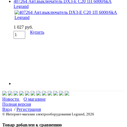
407264 Авт.выключатель DX3-E C20 1П 6000/6kA
Legrand
1 027 руб.
Купить
Новости
О магазине
Полная версия
Вход
/
Регистрация
© Интернет-магазин электрооборудования Legrand, 2026
Товар добавлен к сравнению