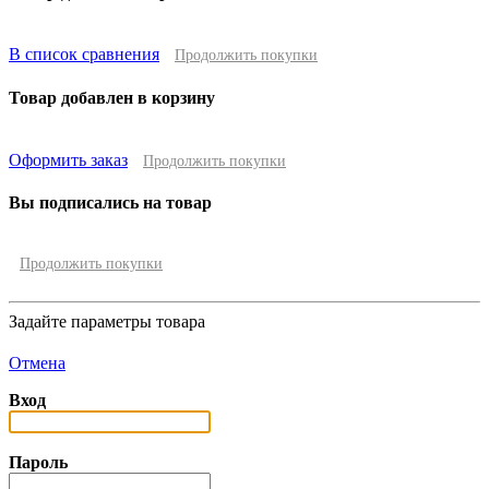
В список сравнения
Продолжить покупки
Товар добавлен в корзину
Оформить заказ
Продолжить покупки
Вы подписались на товар
Продолжить покупки
Задайте параметры товара
Отмена
Вход
Пароль