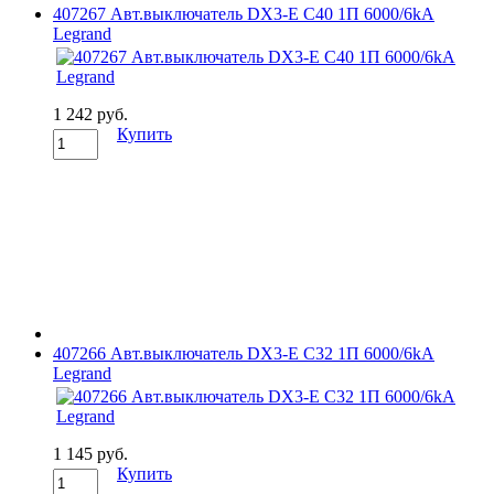
407267 Авт.выключатель DX3-E C40 1П 6000/6kA
Legrand
1 242 руб.
Купить
407266 Авт.выключатель DX3-E C32 1П 6000/6kA
Legrand
1 145 руб.
Купить