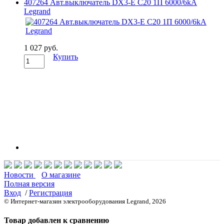
407264 Авт.выключатель DX3-E C20 1П 6000/6kA
Legrand
1 027 руб.
Купить
Новости
О магазине
Полная версия
Вход
/
Регистрация
© Интернет-магазин электрооборудования Legrand, 2026
Товар добавлен к сравнению