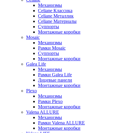
Механизмы
Celiane Классика
Celiane Металлик
Celiane Материалы
Суппорты
Монтажные коробки
Mosaic
Механизмы
Рамки Mosaic
Суппорты
Монтажные коробки
Galea Life
Механизмы
Рамки Galea Life
Лицевые панели
Монтажные коробки
Plexo
Механизмы
Рамки Plexo
Монтажные коробки
Valena ALLURE
Механизмы
Рамки Valena ALLURE
Монтажные коробки