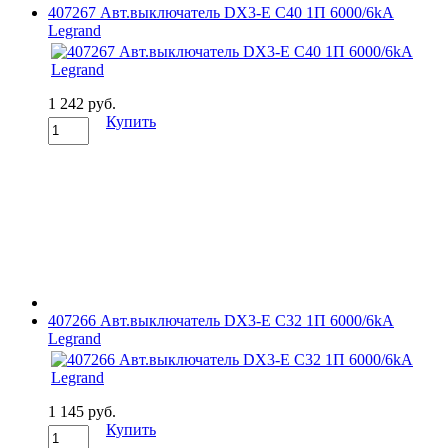
407267 Авт.выключатель DX3-E C40 1П 6000/6kA
Legrand
1 242 руб.
Купить
407266 Авт.выключатель DX3-E C32 1П 6000/6kA
Legrand
1 145 руб.
Купить