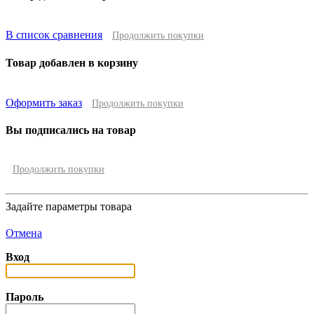
В список сравнения
Продолжить покупки
Товар добавлен в корзину
Оформить заказ
Продолжить покупки
Вы подписались на товар
Продолжить покупки
Задайте параметры товара
Отмена
Вход
Пароль