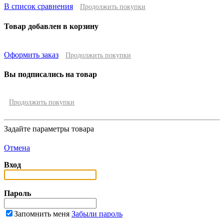
В список сравнения
Продолжить покупки
Товар добавлен в корзину
Оформить заказ
Продолжить покупки
Вы подписались на товар
Продолжить покупки
Задайте параметры товара
Отмена
Вход
Пароль
Запомнить меня
Забыли пароль