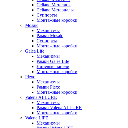
Celiane Металлик
Celiane Материалы
Суппорты
Монтажные коробки
Mosaic
Механизмы
Рамки Mosaic
Суппорты
Монтажные коробки
Galea Life
Механизмы
Рамки Galea Life
Лицевые панели
Монтажные коробки
Plexo
Механизмы
Рамки Plexo
Монтажные коробки
Valena ALLURE
Механизмы
Рамки Valena ALLURE
Монтажные коробки
Valena LIFE
Механизмы