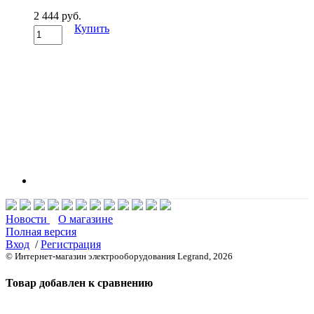
2 444 руб.
Купить
Новости
О магазине
Полная версия
Вход
/
Регистрация
© Интернет-магазин электрооборудования Legrand, 2026
Товар добавлен к сравнению