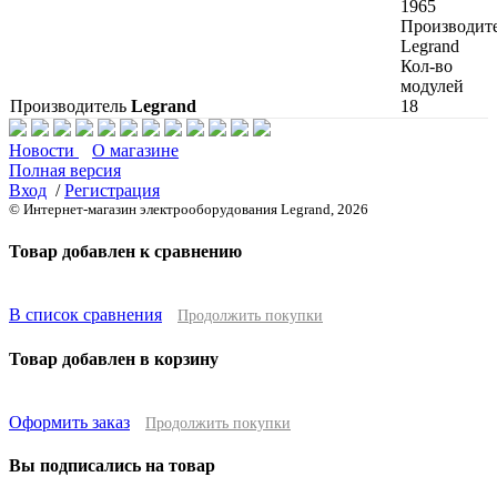
1965
Производит
Legrand
Кол-во
модулей
Производитель
Legrand
18
Новости
О магазине
Полная версия
Вход
/
Регистрация
© Интернет-магазин электрооборудования Legrand, 2026
Товар добавлен к сравнению
В список сравнения
Продолжить покупки
Товар добавлен в корзину
Оформить заказ
Продолжить покупки
Вы подписались на товар