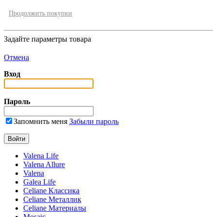
Продолжить покупки
Задайте параметры товара
Отмена
Вход
Пароль
Запомнить меня
Забыли пароль
Valena Life
Valena Allure
Valena
Galea Life
Celiane Классика
Celiane Металлик
Celiane Материалы
Mosaic